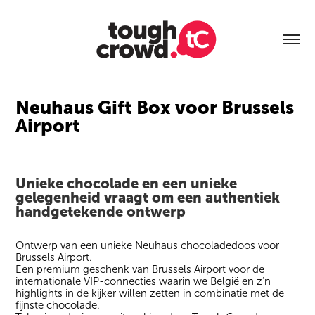
Neuhaus Gift Box voor Brussels 
Airport
Unieke chocolade en een unieke
gelegenheid vraagt om een authentiek
handgetekende ontwerp
Ontwerp van een unieke Neuhaus chocoladedoos voor
Brussels Airport.
Een premium geschenk van Brussels Airport voor de
internationale VIP-connecties waarin we België en z’n
highlights in de kijker willen zetten in combinatie met de
fijnste chocolade.