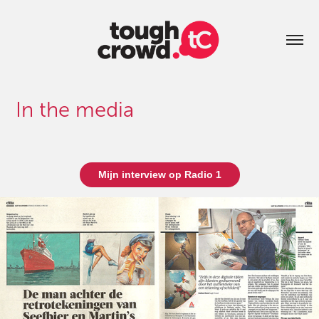
In the media
Mijn interview op Radio 1