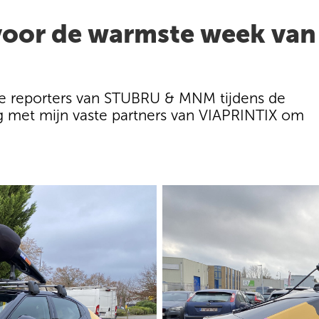
oor de warmste week van 
de reporters van STUBRU & MNM tijdens de
met mijn vaste partners van VIAPRINTIX om