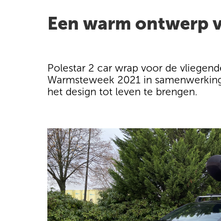
Een warm ontwerp v
Polestar 2 car wrap voor de vliegen
Warmsteweek 2021 in samenwerking 
het design tot leven te brengen.