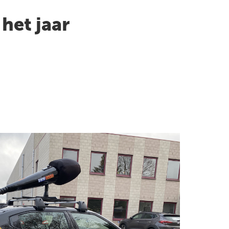
het jaar